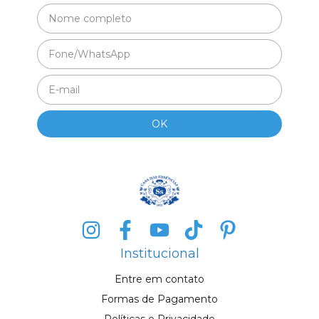
Institucional
Entre em contato
Formas de Pagamento