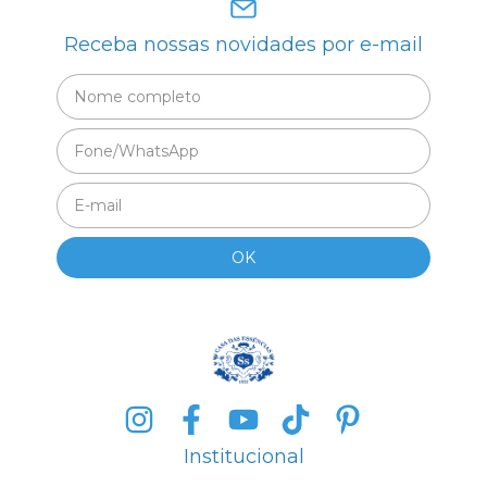
Receba nossas novidades por e-mail
Institucional