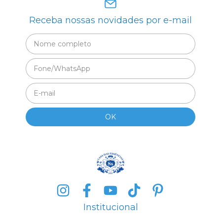
Receba nossas novidades por e-mail
Institucional