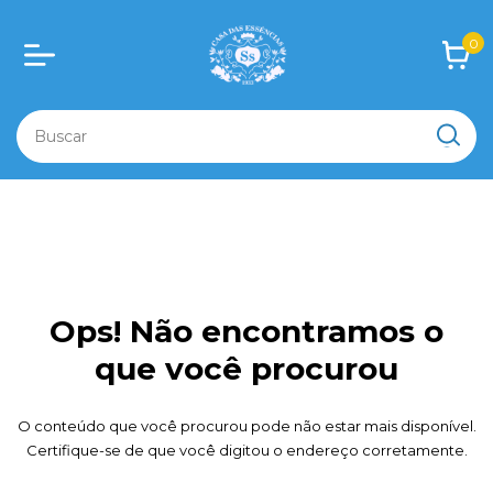
0
Ops! Não encontramos o
que você procurou
O conteúdo que você procurou pode não estar mais disponível.
Certifique-se de que você digitou o endereço corretamente.