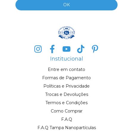
Institucional
Entre em contato
Formas de Pagamento
Políticas e Privacidade
Trocas e Devoluções
Termos e Condições
Como Comprar
F.A.Q
F.A.Q Tampa Nanopartículas