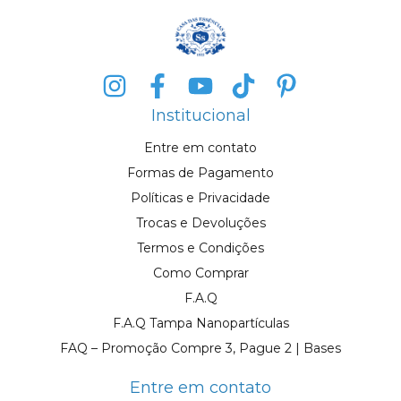
Institucional
Entre em contato
Formas de Pagamento
Políticas e Privacidade
Trocas e Devoluções
Termos e Condições
Como Comprar
F.A.Q
F.A.Q Tampa Nanopartículas
FAQ – Promoção Compre 3, Pague 2 | Bases
Entre em contato