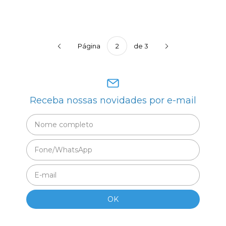
Página
de 3
Receba nossas novidades por e-mail